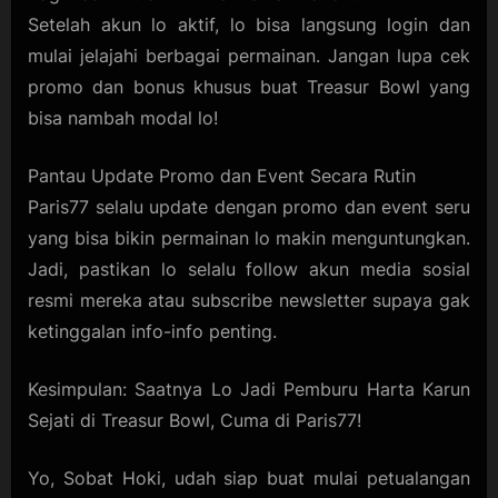
Setelah akun lo aktif, lo bisa langsung login dan
mulai jelajahi berbagai permainan. Jangan lupa cek
promo dan bonus khusus buat Treasur Bowl yang
bisa nambah modal lo!
Pantau Update Promo dan Event Secara Rutin
Paris77 selalu update dengan promo dan event seru
yang bisa bikin permainan lo makin menguntungkan.
Jadi, pastikan lo selalu follow akun media sosial
resmi mereka atau subscribe newsletter supaya gak
ketinggalan info-info penting.
Kesimpulan: Saatnya Lo Jadi Pemburu Harta Karun
Sejati di Treasur Bowl, Cuma di Paris77!
Yo, Sobat Hoki, udah siap buat mulai petualangan