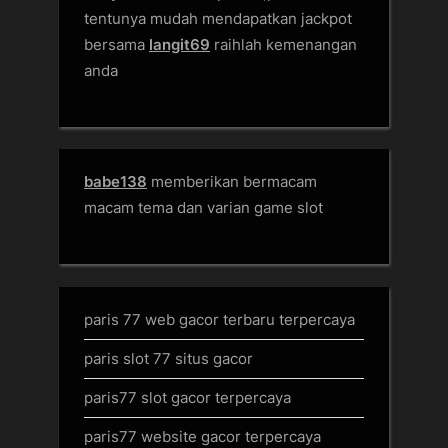
tentunya mudah mendapatkan jackpot
bersama
langit69
raihlah kemenangan
anda
babe138
memberikan bermacam
macam tema dan varian game slot
paris 77 web gacor terbaru terpercaya
paris slot 77 situs gacor
paris77 slot gacor terpercaya
paris77 website gacor terpercaya