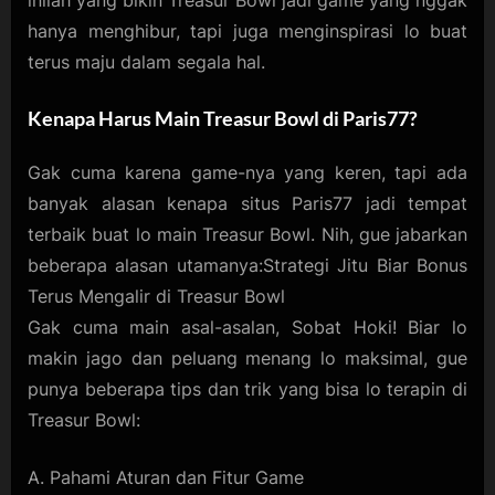
inilah yang bikin Treasur Bowl jadi game yang nggak
hanya menghibur, tapi juga menginspirasi lo buat
terus maju dalam segala hal.
Kenapa Harus Main Treasur Bowl di Paris77?
Gak cuma karena game-nya yang keren, tapi ada
banyak alasan kenapa situs Paris77 jadi tempat
terbaik buat lo main Treasur Bowl. Nih, gue jabarkan
beberapa alasan utamanya:Strategi Jitu Biar Bonus
Terus Mengalir di Treasur Bowl
Gak cuma main asal-asalan, Sobat Hoki! Biar lo
makin jago dan peluang menang lo maksimal, gue
punya beberapa tips dan trik yang bisa lo terapin di
Treasur Bowl:
A. Pahami Aturan dan Fitur Game