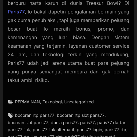
berburu harta karun di dunia Treasur Bowl? Di
Paris77
, lo bakal dapetin pengalaman bermain yang
gak cuma penuh aksi, tapi juga memberikan peluang
besar buat lo meraih bonus, promo, dan
kemenangan yang luar biasa. Dengan sistem
keamanan yang terjamin, layanan customer service
24 jam, dan teknologi terkini yang mendukung,
Paris77 udah jadi arena utama buat para pejuang
yang punya semangat membara dan gak pernah
takut ambil risiko.
,
,
PERMAINAN
Teknologi
Uncategorized
Tags:
,
,
bocoran rtp paris77
bocoran rtp slot paris77
,
,
,
,
bocoran slot paris77
dunia paris77
paris77
paris77 daftar
,
,
,
,
paris77 link
paris77 link alternatif
paris77 login
paris77 rtp
,
,
,