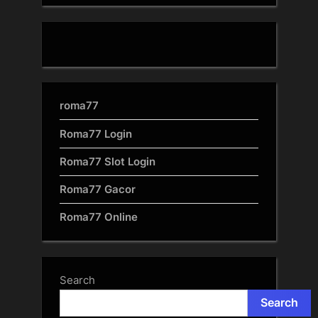
roma77
Roma77 Login
Roma77 Slot Login
Roma77 Gacor
Roma77 Online
Search
Search