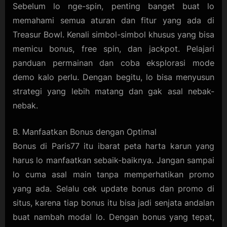
Sebelum lo nge-spin, penting banget buat lo
memahami semua aturan dan fitur yang ada di
Treasur Bowl. Kenali simbol-simbol khusus yang bisa
memicu bonus, free spin, dan jackpot. Pelajari
panduan permainan dan coba eksplorasi mode
demo kalo perlu. Dengan begitu, lo bisa menyusun
strategi yang lebih matang dan gak asal nebak-
nebak.
B. Manfaatkan Bonus dengan Optimal
Bonus di Paris77 itu ibarat peta harta karun yang
harus lo manfaatkan sebaik-baiknya. Jangan sampai
lo cuma asal main tanpa memperhatikan promo
yang ada. Selalu cek update bonus dan promo di
situs, karena tiap bonus itu bisa jadi senjata andalan
buat nambah modal lo. Dengan bonus yang tepat,