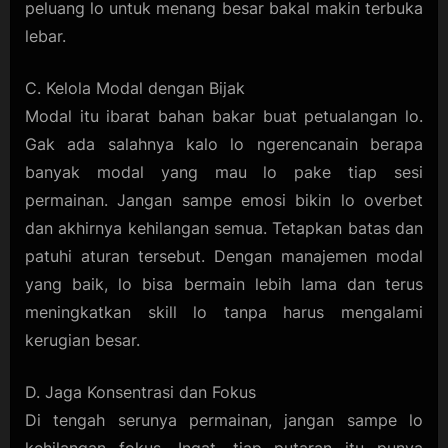
peluang lo untuk menang besar bakal makin terbuka
lebar.
C. Kelola Modal dengan Bijak
Modal itu ibarat bahan bakar buat petualangan lo.
Gak ada salahnya kalo lo ngerencanain berapa
banyak modal yang mau lo pake tiap sesi
permainan. Jangan sampe emosi bikin lo overbet
dan akhirnya kehilangan semua. Tetapkan batas dan
patuhi aturan tersebut. Dengan manajemen modal
yang baik, lo bisa bermain lebih lama dan terus
meningkatkan skill lo tanpa harus mengalami
kerugian besar.
D. Jaga Konsentrasi dan Fokus
Di tengah serunya permainan, jangan sampe lo
kehilangan fokus. Ingat, tiap putaran itu punya