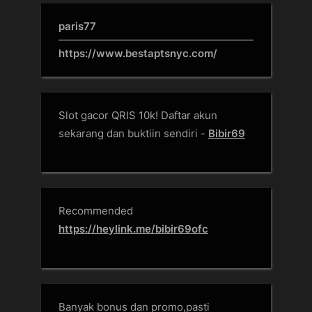
paris77
https://www.bestaptsnyc.com/
Slot gacor QRIS 10k! Daftar akun
sekarang dan buktiin sendiri -
Bibir69
Recommended
https://heylink.me/bibir69ofc
Banyak bonus dan promo,pasti