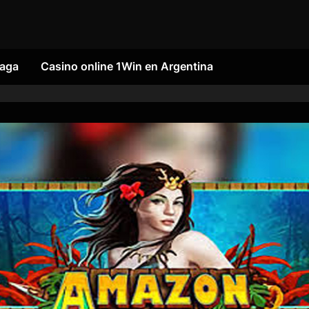
raga
Casino online 1Win en Argentina