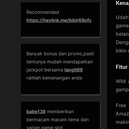
Kena
Recommended
Udah
https://heylink.me/bibir69ofc
game-
bela
Denga
bikin
Banyak bonus dan promo,pasti
tentunya mudah mendapatkan
Fitur
jackpot bersama
langit69
raihlah kemenangan anda
Wild 
gampa
Free
babe138
memberikan
Amazo
bermacam macam tema dan
makin
varian game slot