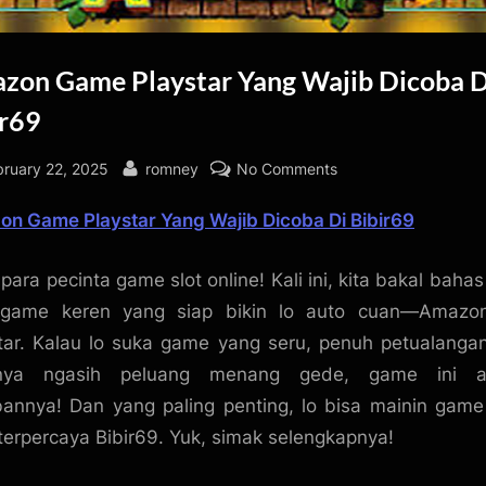
zon Game Playstar Yang Wajib Dicoba D
ir69
sted
By
on
bruary 22, 2025
romney
No Comments
Amazon
n Game Playstar Yang Wajib Dicoba Di Bibir69
Game
Playstar
Yang
 para pecinta game slot online! Kali ini, kita bakal bahas
Wajib
 game keren yang siap bikin lo auto cuan—Amazon
Dicoba
tar. Kalau lo suka game yang seru, penuh petualanga
Di
inya ngasih peluang menang gede, game ini a
Bibir69
annya! Dan yang paling penting, lo bisa mainin game 
 terpercaya Bibir69. Yuk, simak selengkapnya!