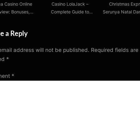
a Casino Online
Casino LolaJack –
Christmas Exp
view: Bonuses,
Complete Guide to
Serunya Natal Da
nts & Mobile Play
Games, Payments and
Di Bibir69
r Irish Players
Support
e a Reply
email address will not be published.
Required fields are
ed
*
ment
*