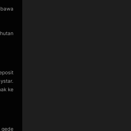
t bawa
hutan
eposit
ystar.
hak ke
h gede