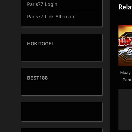
Paris77 Login
Rela
i
o
Paris77 Link Alternatif
u
s
P
HOKITOGEL
o
s
t
Muay 
:
BEST188
Penu