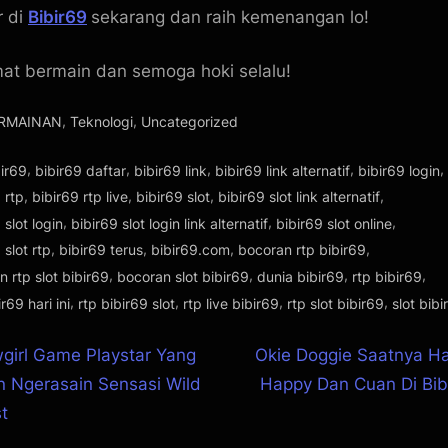
r di
Bibir69
sekarang dan raih kemenangan lo!
at bermain dan semoga hoki selalu!
,
,
RMAINAN
Teknologi
Uncategorized
gs:
,
,
,
,
,
bir69
bibir69 daftar
bibir69 link
bibir69 link alternatif
bibir69 login
,
,
,
,
 rtp
bibir69 rtp live
bibir69 slot
bibir69 slot link alternatif
,
,
,
 slot login
bibir69 slot login link alternatif
bibir69 slot online
,
,
,
,
 slot rtp
bibir69 terus
bibir69.com
bocoran rtp bibir69
,
,
,
,
 rtp slot bibir69
bocoran slot bibir69
dunia bibir69
rtp bibir69
,
,
,
,
ir69 hari ini
rtp bibir69 slot
rtp live bibir69
rtp slot bibir69
slot bibi
t
N
girl Game Playstar Yang
Okie Doggie Saatnya H
e
in Ngerasain Sensasi Wild
Happy Dan Cuan Di Bib
igation
x
t
t