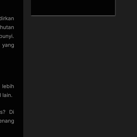
irkan
 hutan
unyi.
a yang
 lebih
lain.
s? Di
menang