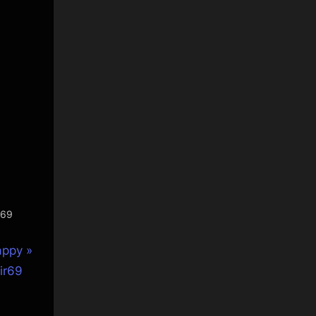
r69
appy
ir69