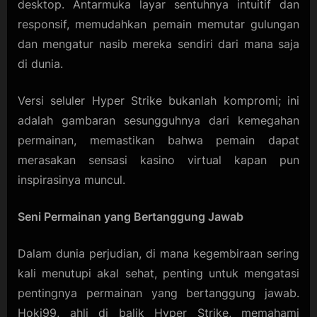
desktop. Antarmuka layar sentuhnya intuitif dan
responsif, memudahkan pemain memutar gulungan
dan mengatur nasib mereka sendiri dari mana saja
di dunia.
Versi seluler Hyper Strike bukanlah kompromi; ini
adalah gambaran sesungguhnya dari kemegahan
permainan, memastikan bahwa pemain dapat
merasakan sensasi kasino virtual kapan pun
inspirasinya muncul.
Seni Permainan yang Bertanggung Jawab
Dalam dunia perjudian, di mana kegembiraan sering
kali menutupi akal sehat, penting untuk mengatasi
pentingnya permainan yang bertanggung jawab.
Hoki99, ahli di balik Hyper Strike, memahami