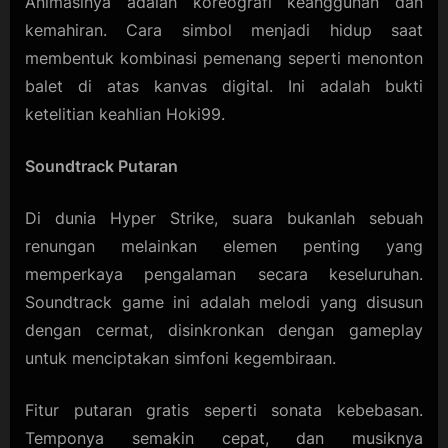
Animasinya adalah koreografi keanggunan dan
kemahiran. Cara simbol menjadi hidup saat
membentuk kombinasi pemenang seperti menonton
balet di atas kanvas digital. Ini adalah bukti
ketelitian keahlian Hoki99.
Soundtrack Putaran
Di dunia Hyper Strike, suara bukanlah sebuah
renungan melainkan elemen penting yang
memperkaya pengalaman secara keseluruhan.
Soundtrack game ini adalah melodi yang disusun
dengan cermat, disinkronkan dengan gameplay
untuk menciptakan simfoni kegembiraan.
Fitur putaran gratis seperti sonata kebebasan.
Temponya semakin cepat, dan musiknya