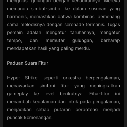
menghiasi gulungan dengan kehadirannya. Mereka
memandu simbol-simbol ke dalam susunan yang
harmonis, memastikan bahwa kombinasi pemenang
sama melodisnya dengan serenade termanis. Tugas
pemain adalah mengatur taruhannya, mengatur
tempo, dan memutar gulungan, berharap
mendapatkan hasil yang paling merdu.
Paduan Suara Fitur
Hyper Strike, seperti orkestra berpengalaman,
menawarkan simfoni fitur yang meningkatkan
gameplay ke level berikutnya. Fitur-fitur ini
menambah kedalaman dan intrik pada pengalaman,
menjadikan setiap putaran berpotensi menjadi
puncak kemenangan.