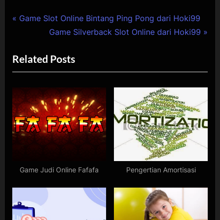
Post
P
Game Slot Online Bintang Ping Pong dari Hoki99
r
N
Game Silverback Slot Online dari Hoki99
navigation
e
e
Related Posts
v
x
i
t
o
P
u
o
s
s
P
t
o
:
s
t
Game Judi Online Fafafa
Pengertian Amortisasi
: