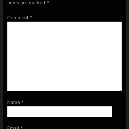
fields are marked
*
Comment
*
Name
*
Email
*