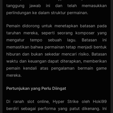
tanggung jawab ini dan telah memasukkan
perlindungan ke dalam struktur permainan.
Pemain didorong untuk menetapkan batasan pada
taruhan mereka, seperti seorang komposer yang
mengatur tempo sebuah lagu. Batasan ini
memastikan bahwa permainan tetap menjadi bentuk
hiburan dan bukan sekedar mencari risiko. Batasan
waktu dan keuangan dapat diterapkan, memberikan
pemain kendali atas pengalaman bermain game
mereka.
Pertunjukan yang Perlu Diingat
Di ranah slot online, Hyper Strike oleh Hoki99
berdiri sebagai performa yang patut dikenang. Ini