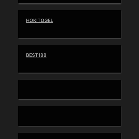
HOKITOGEL
BEST188