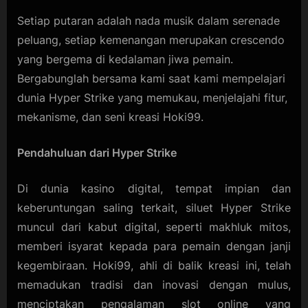
Setiap putaran adalah nada musik dalam serenade
peluang, setiap kemenangan merupakan crescendo
yang bergema di kedalaman jiwa pemain.
Bergabunglah bersama kami saat kami mempelajari
dunia Hyper Strike yang memukau, menjelajahi fitur,
mekanisme, dan seni kreasi Hoki99.
Pendahuluan dari Hyper Strike
Di dunia kasino digital, tempat impian dan
keberuntungan saling terkait, siluet Hyper Strike
muncul dari kabut digital, seperti makhluk mitos,
memberi isyarat kepada para pemain dengan janji
kegembiraan. Hoki99, ahli di balik kreasi ini, telah
memadukan tradisi dan inovasi dengan mulus,
menciptakan pengalaman slot online yang