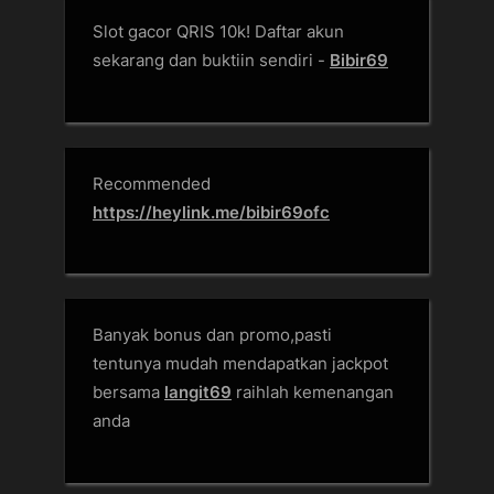
Slot gacor QRIS 10k! Daftar akun
sekarang dan buktiin sendiri -
Bibir69
Recommended
https://heylink.me/bibir69ofc
Banyak bonus dan promo,pasti
tentunya mudah mendapatkan jackpot
bersama
langit69
raihlah kemenangan
anda