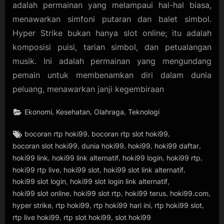
adalah permainan yang melampaui hal-hal biasa,
menawarkan simfoni putaran dan balet simbol.
Hyper Strike bukan hanya slot online; itu adalah
komposisi puisi, tarian simbol, dan petualangan
musik. Ini adalah permainan yang mengundang
pemain untuk membenamkan diri dalam dunia
peluang, menawarkan janji kegembiraan
,
,
,
Ekonomi
Kesehatan
Olahraga
Teknologi
Tags:
,
,
bocoran rtp hoki99
bocoran rtp slot hoki99
,
,
,
,
bocoran slot hoki99
dunia hoki99
hoki99
hoki99 daftar
,
,
,
,
hoki99 link
hoki99 link alternatif
hoki99 login
hoki99 rtp
,
,
,
hoki99 rtp live
hoki99 slot
hoki99 slot link alternatif
,
,
hoki99 slot login
hoki99 slot login link alternatif
,
,
,
,
hoki99 slot online
hoki99 slot rtp
hoki99 terus
hoki99.com
,
,
,
,
hyper strike
rtp hoki99
rtp hoki99 hari ini
rtp hoki99 slot
,
,
rtp live hoki99
rtp slot hoki99
slot hoki99