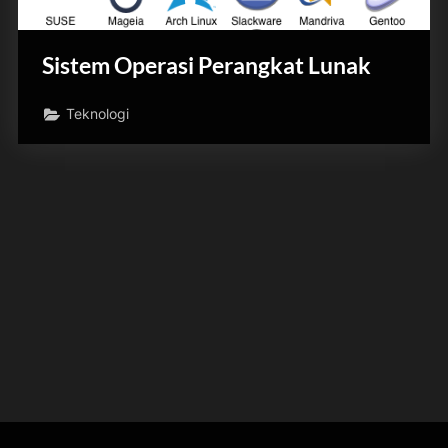
Sistem Operasi Perangkat Lunak
Teknologi