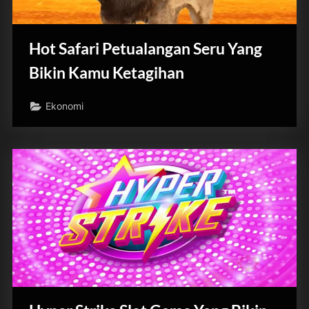
Hot Safari Petualangan Seru Yang
Bikin Kamu Ketagihan
Ekonomi