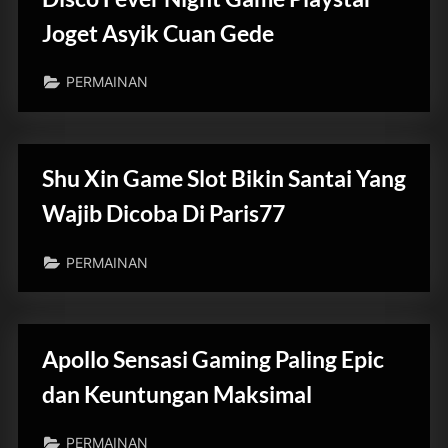
Joget Asyik Cuan Gede
PERMAINAN
Shu Xin Game Slot Bikin Santai Yang
Wajib Dicoba Di Paris77
PERMAINAN
Apollo Sensasi Gaming Paling Epic
dan Keuntungan Maksimal
PERMAINAN