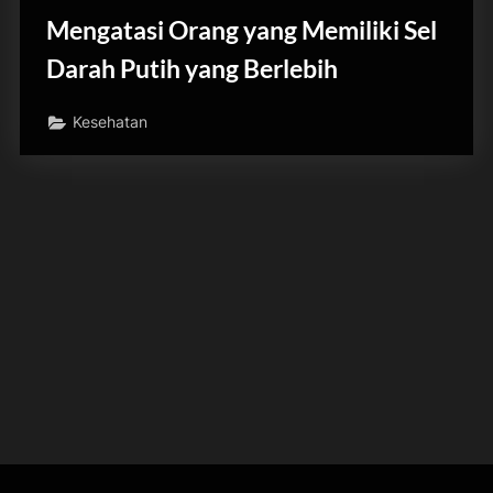
Mengatasi Orang yang Memiliki Sel
Darah Putih yang Berlebih
Kesehatan