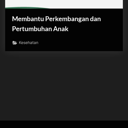
Membantu Perkembangan dan
Pertumbuhan Anak
Kesehatan