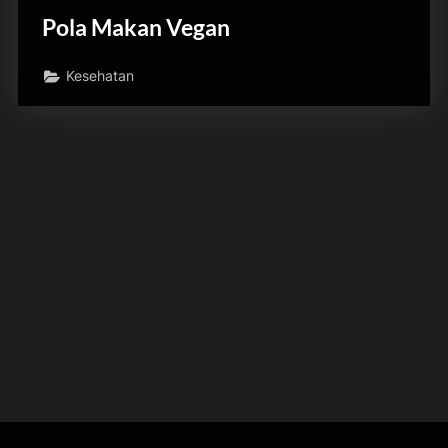
Pola Makan Vegan
Kesehatan