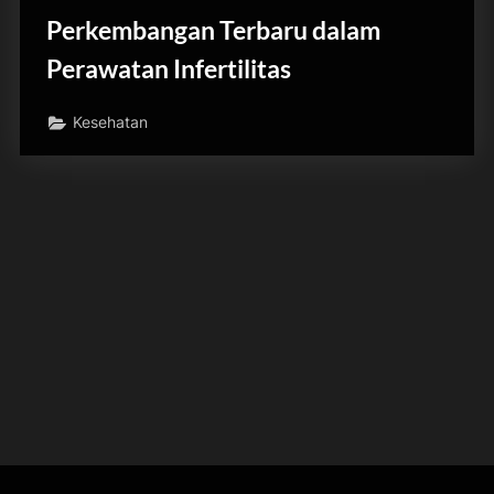
Perkembangan Terbaru dalam
Perawatan Infertilitas
Kesehatan