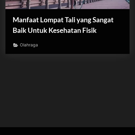
Manfaat Lompat Tali yang Sangat
Baik Untuk Kesehatan Fisik
Olahraga