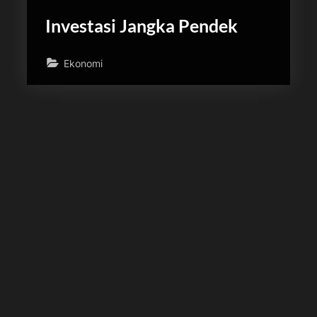
Investasi Jangka Pendek
Ekonomi