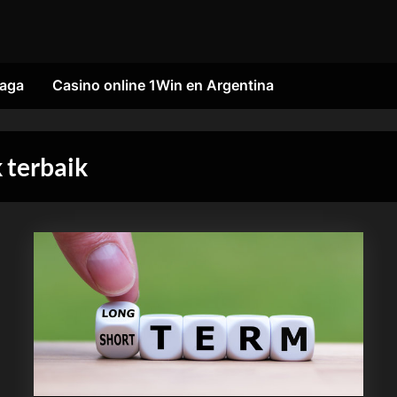
raga
Casino online 1Win en Argentina
 terbaik