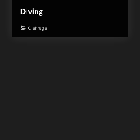
Diving
Olahraga