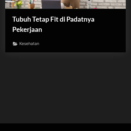
Tubuh Tetap Fit di Padatnya
Pekerjaan
Kesehatan