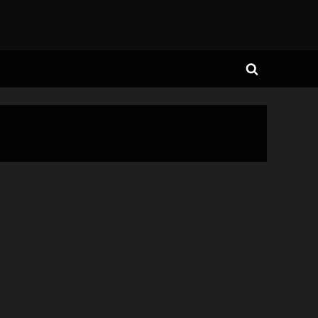
Toggle
search
form