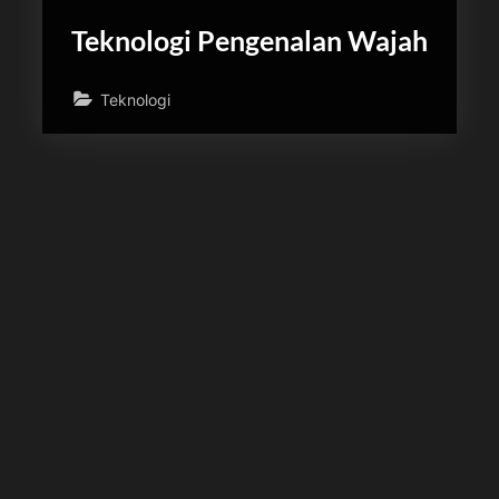
Teknologi Pengenalan Wajah
Teknologi